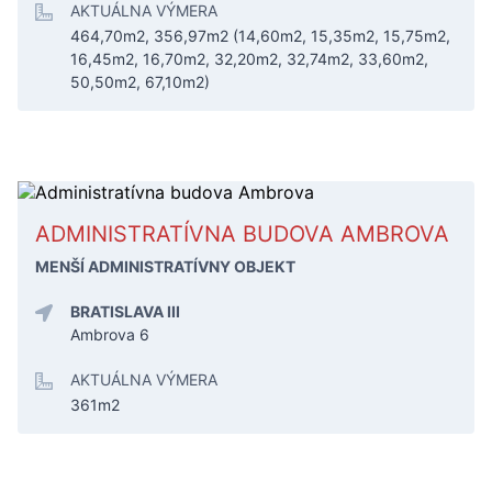
AKTUÁLNA VÝMERA
464,70m2, 356,97m2 (14,60m2, 15,35m2, 15,75m2,
16,45m2, 16,70m2, 32,20m2, 32,74m2, 33,60m2,
50,50m2, 67,10m2)
ADMINISTRATÍVNA BUDOVA AMBROVA
MENŠÍ ADMINISTRATÍVNY OBJEKT
BRATISLAVA III
Ambrova 6
AKTUÁLNA VÝMERA
361m2