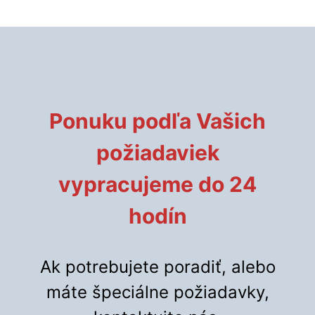
Ponuku podľa Vašich
požiadaviek
vypracujeme do 24
hodín
Ak potrebujete poradiť, alebo
máte špeciálne požiadavky,