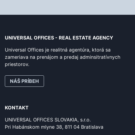
UNIVERSAL OFFICES - REAL ESTATE AGENCY
Universal Offices je realitná agentúra, ktorá sa
zameriava na prenájom a predaj adminsitratívnych
priestorov.
NÁŠ PRÍBEH
KONTAKT
UNIVERSAL OFFICES SLOVAKIA, s.r.o.
Pri Habánskom mlyne 38, 811 04 Bratislava