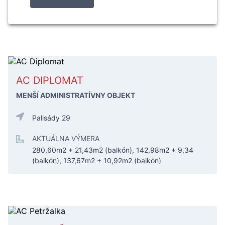
AC DIPLOMAT
MENŠÍ ADMINISTRATÍVNY OBJEKT
Palisády 29
AKTUÁLNA VÝMERA
280,60m2 + 21,43m2 (balkón), 142,98m2 + 9,34
(balkón), 137,67m2 + 10,92m2 (balkón)