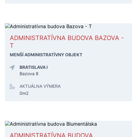
ADMINISTRATÍVNA BUDOVA BAZOVA -
T
MENŠÍ ADMINISTRATÍVNY OBJEKT
BRATISLAVA I
Bazova 8
AKTUÁLNA VÝMERA
0m2
ADMINISTRATÍVNA BUDOVA