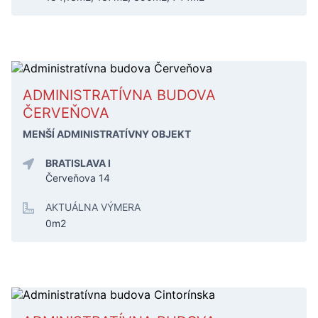
ADMINISTRATÍVNA BUDOVA
ČERVEŇOVA
MENŠÍ ADMINISTRATÍVNY OBJEKT
BRATISLAVA I
Červeňova 14
AKTUÁLNA VÝMERA
0m2