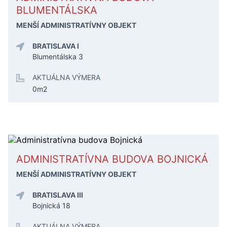
BLUMENTÁLSKA
MENŠÍ ADMINISTRATÍVNY OBJEKT
BRATISLAVA I
Blumentálska 3
AKTUÁLNA VÝMERA
0m2
ADMINISTRATÍVNA BUDOVA BOJNICKÁ
MENŠÍ ADMINISTRATÍVNY OBJEKT
BRATISLAVA III
Bojnická 18
AKTUÁLNA VÝMERA