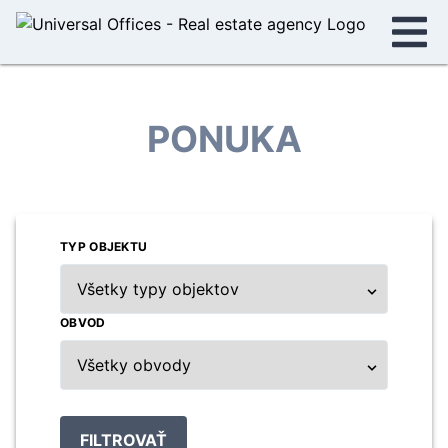
PONUKA
TYP OBJEKTU
OBVOD
FILTROVAŤ