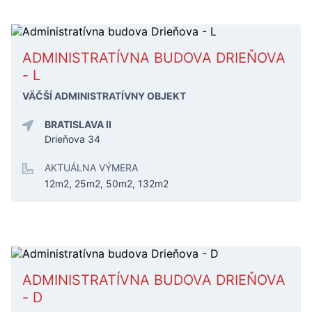
ADMINISTRATÍVNA BUDOVA DRIEŇOVA
- L
VÄČŠÍ ADMINISTRATÍVNY OBJEKT
BRATISLAVA II
Drieňova 34
AKTUÁLNA VÝMERA
12m2, 25m2, 50m2, 132m2
ADMINISTRATÍVNA BUDOVA DRIEŇOVA
- D