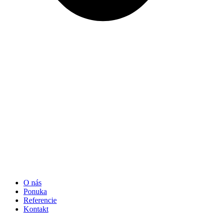
O nás
Ponuka
Referencie
Kontakt